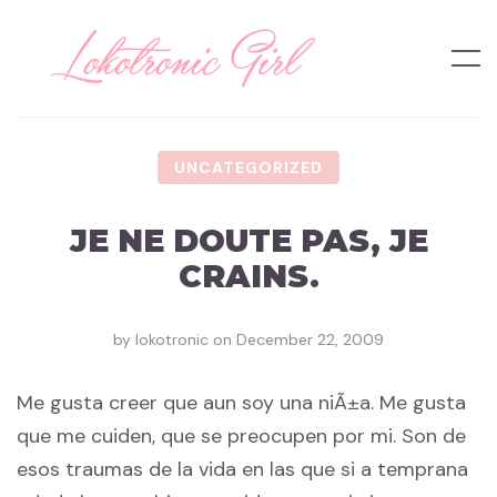
UNCATEGORIZED
JE NE DOUTE PAS, JE
CRAINS.
by
lokotronic
on
December 22, 2009
Me gusta creer que aun soy una niÃ±a. Me gusta
que me cuiden, que se preocupen por mi. Son de
esos traumas de la vida en las que si a temprana