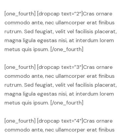
[one_fourth] [dropcap text=”2″]Cras ornare
commodo ante, nec ullamcorper erat finibus
rutrum. Sed feugiat, velit vel facilisis placerat,
magna ligula egestas nisi, at interdum lorem
metus quis ipsum. [/one_fourth]
[one_fourth] [dropcap text=”3″]Cras ornare
commodo ante, nec ullamcorper erat finibus
rutrum. Sed feugiat, velit vel facilisis placerat,
magna ligula egestas nisi, at interdum lorem
metus quis ipsum. [/one_fourth]
[one_fourth] [dropcap text=”4″]Cras ornare
commodo ante, nec ullamcorper erat finibus