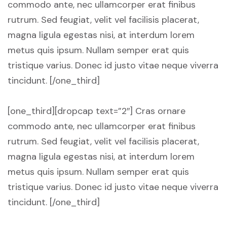
commodo ante, nec ullamcorper erat finibus
rutrum. Sed feugiat, velit vel facilisis placerat,
magna ligula egestas nisi, at interdum lorem
metus quis ipsum. Nullam semper erat quis
tristique varius. Donec id justo vitae neque viverra
tincidunt. [/one_third]
[one_third][dropcap text=”2″] Cras ornare
commodo ante, nec ullamcorper erat finibus
rutrum. Sed feugiat, velit vel facilisis placerat,
magna ligula egestas nisi, at interdum lorem
metus quis ipsum. Nullam semper erat quis
tristique varius. Donec id justo vitae neque viverra
tincidunt. [/one_third]