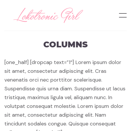
COLUMNS
[one_half] [dropcap text=”1″] Lorem ipsum dolor
sit amet, consectetur adipiscing elit. Cras
venenatis orci nec porttitor scelerisque.
Suspendisse quis urna diam. Suspendisse ut lacus
tristique, maximus ligula vel, aliquam nunc. In
volutpat consequat molestie. Lorem ipsum dolor
sit amet, consectetur adipiscing elit. Nam
tincidunt sodales congue. Quisque consequat