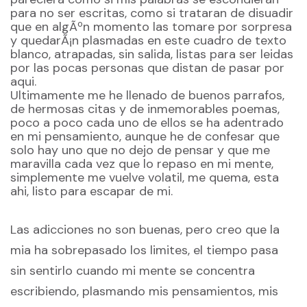
para no ser escritas, como si trataran de disuadir
que en algÃºn momento las tomare por sorpresa
y quedarÃ¡n plasmadas en este cuadro de texto
blanco, atrapadas, sin salida, listas para ser leidas
por las pocas personas que distan de pasar por
aqui.
Ultimamente me he llenado de buenos parrafos,
de hermosas citas y de inmemorables poemas,
poco a poco cada uno de ellos se ha adentrado
en mi pensamiento, aunque he de confesar que
solo hay uno que no dejo de pensar y que me
maravilla cada vez que lo repaso en mi mente,
simplemente me vuelve volatil, me quema, esta
ahi, listo para escapar de mi.
Las adicciones no son buenas, pero creo que la
mia ha sobrepasado los limites, el tiempo pasa
sin sentirlo cuando mi mente se concentra
escribiendo, plasmando mis pensamientos, mis