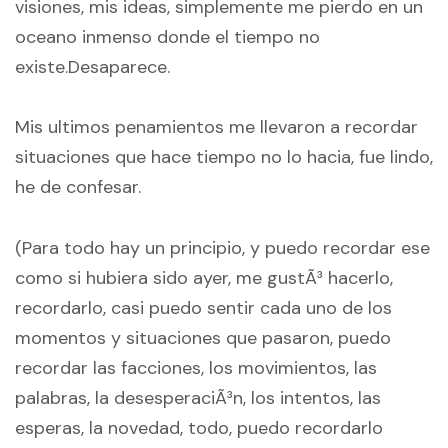
visiones, mis ideas, simplemente me pierdo en un
oceano inmenso donde el tiempo no
existe.Desaparece.
Mis ultimos penamientos me llevaron a recordar
situaciones que hace tiempo no lo hacia, fue lindo,
he de confesar.
(Para todo hay un principio, y puedo recordar ese
como si hubiera sido ayer, me gustÃ³ hacerlo,
recordarlo, casi puedo sentir cada uno de los
momentos y situaciones que pasaron, puedo
recordar las facciones, los movimientos, las
palabras, la desesperaciÃ³n, los intentos, las
esperas, la novedad, todo, puedo recordarlo