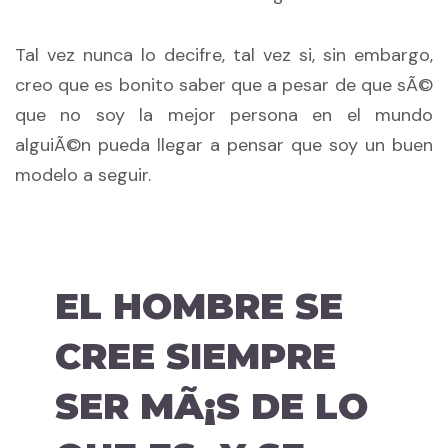
Tal vez nunca lo decifre, tal vez si, sin embargo,
creo que es bonito saber que a pesar de que sÃ©
que no soy la mejor persona en el mundo
alguiÃ©n pueda llegar a pensar que soy un buen
modelo a seguir.
EL HOMBRE SE
CREE SIEMPRE
SER MÃ¡S DE LO