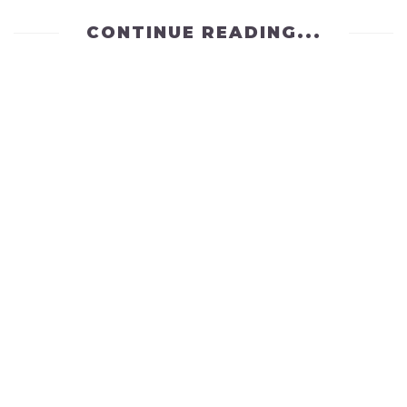
CONTINUE READING...