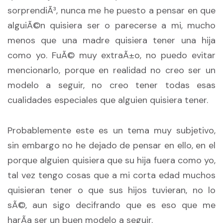
sorprendiÃ³, nunca me he puesto a pensar en que
alguiÃ©n quisiera ser o parecerse a mi, mucho
menos que una madre quisiera tener una hija
como yo. FuÃ© muy extraÃ±o, no puedo evitar
mencionarlo, porque en realidad no creo ser un
modelo a seguir, no creo tener todas esas
cualidades especiales que alguien quisiera tener.
Probablemente este es un tema muy subjetivo,
sin embargo no he dejado de pensar en ello, en el
porque alguien quisiera que su hija fuera como yo,
tal vez tengo cosas que a mi corta edad muchos
quisieran tener o que sus hijos tuvieran, no lo
sÃ©, aun sigo decifrando que es eso que me
harÃ­a ser un buen modelo a seguir.