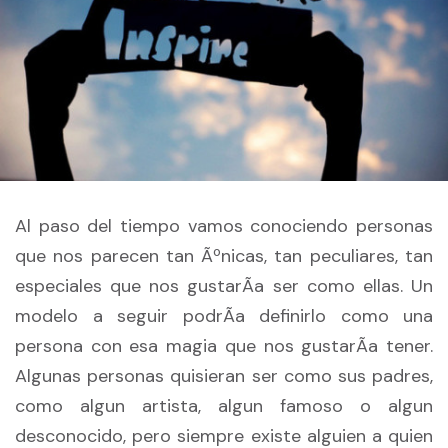
Al paso del tiempo vamos conociendo personas
que nos parecen tan Ãºnicas, tan peculiares, tan
especiales que nos gustarÃ­a ser como ellas. Un
modelo a seguir podrÃ­a definirlo como una
persona con esa magia que nos gustarÃ­a tener.
Algunas personas quisieran ser como sus padres,
como algun artista, algun famoso o algun
desconocido, pero siempre existe alguien a quien