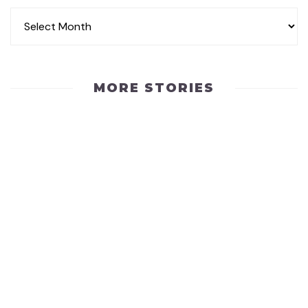
MORE STORIES