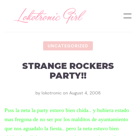
UNCATEGORIZED
STRANGE ROCKERS
PARTY!!
by
lokotronic
on
August 4, 2008
Psss la neta la party estuvo bien chida.. y hubiera estado
mas fregona de no ser por los malditos de ayuntamiento
que nos aguadalo la fiesta.. pero la neta estuvo bien