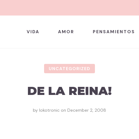
VIDA
AMOR
PENSAMIENTOS
UNCATEGORIZED
DE LA REINA!
by
lokotronic
on
December 2, 2008