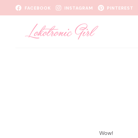
FACEBOOK
INSTAGRAM
PINTEREST
Wow!