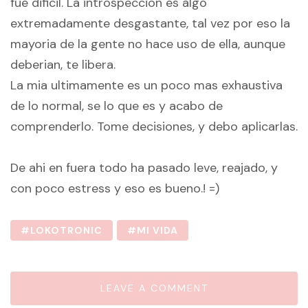
fue dificil. La introspeccion es algo
extremadamente desgastante, tal vez por eso la
mayoria de la gente no hace uso de ella, aunque
deberian, te libera.
La mia ultimamente es un poco mas exhaustiva
de lo normal, se lo que es y acabo de
comprenderlo. Tome decisiones, y debo aplicarlas.
De ahi en fuera todo ha pasado leve, reajado, y
con poco estress y eso es bueno.! =)
LOKOTRONIC
MI VIDA
LEAVE A COMMENT