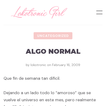
UNCATEGORIZED
ALGO NORMAL
by
lokotronic
on
February 16, 2009
Que fin de semana tan dificil.
Dejando a un lado todo lo “amoroso” que se
vuelve el universo en este mes, pero realmente